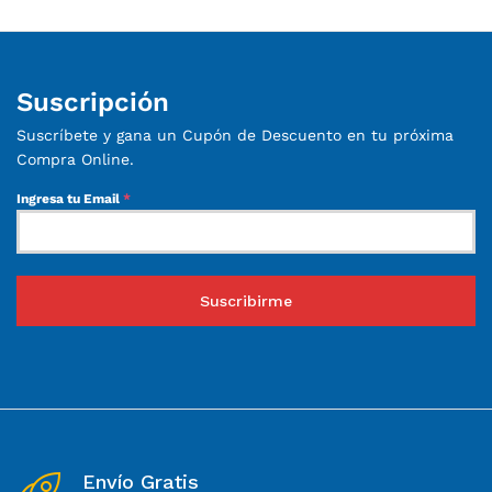
Suscripción
Suscríbete y gana un Cupón de Descuento en tu próxima
Compra Online.
Ingresa tu Email
*
Suscribirme
Envío Gratis