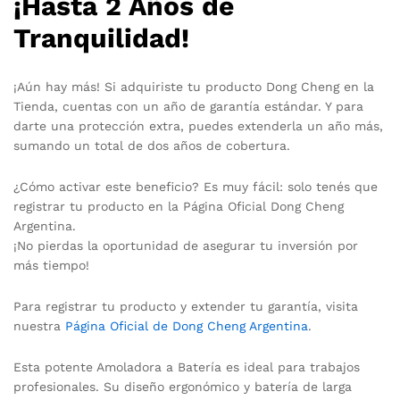
¡Hasta 2 Años de
Tranquilidad!
¡Aún hay más! Si adquiriste tu producto Dong Cheng en la
Tienda, cuentas con un año de garantía estándar. Y para
darte una protección extra, puedes extenderla un año más,
sumando un total de dos años de cobertura.
¿Cómo activar este beneficio? Es muy fácil: solo tenés que
registrar tu producto en la Página Oficial Dong Cheng
Argentina.
¡No pierdas la oportunidad de asegurar tu inversión por
más tiempo!
Para registrar tu producto y extender tu garantía, visita
nuestra
Página Oficial de Dong Cheng Argentina
.
Esta potente Amoladora a Batería es ideal para trabajos
profesionales. Su diseño ergonómico y batería de larga