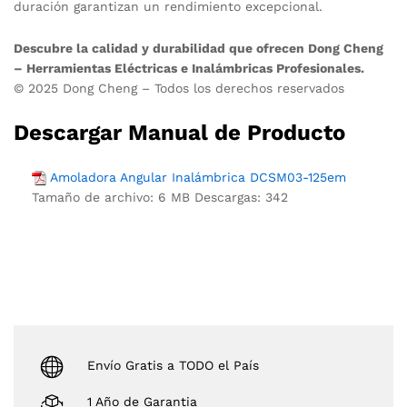
duración garantizan un rendimiento excepcional.
Descubre la calidad y durabilidad que ofrecen Dong Cheng
– Herramientas Eléctricas e Inalámbricas Profesionales.
© 2025 Dong Cheng – Todos los derechos reservados
Descargar Manual de Producto
Amoladora Angular Inalámbrica DCSM03-125em
Tamaño de archivo:
6 MB
Descargas:
342
Envío Gratis a TODO el País
1 Año de Garantia