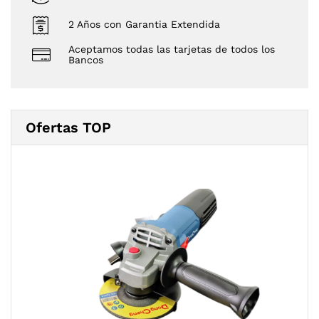
2 Años con Garantia Extendida
Aceptamos todas las tarjetas de todos los
Bancos
Ofertas TOP