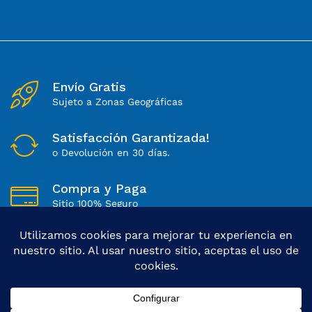
Envío Gratis
Sujeto a Zonas Geográficas
Satisfacción Garantizada!
o Devolución en 30 días.
Compra y Paga
Sitio 100% Seguro
Lunes a Sábados
Soporte Directo de 8 a 18Hs