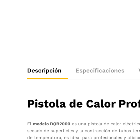
Descripción
Especificaciones
Pistola de Calor Pr
El
modelo DQB2000
es una pistola de calor eléctric
secado de superficies y la contracción de tubos te
de temperatura, es ideal para profesionales y aficio