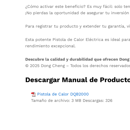
¿Cómo activar este beneficio? Es muy fácil: solo te
¡No pierdas la oportunidad de asegurar tu inversió
Para registrar tu producto y extender tu garantía, v
Esta potente Pistola de Calor Eléctrica es ideal par
rendimiento excepcional.
Descubre la calidad y durabilidad que ofrecen Dong
© 2025 Dong Cheng – Todos los derechos reservado
Descargar Manual de Product
Pistola de Calor DQB2000
Tamaño de archivo:
3 MB
Descargas:
326