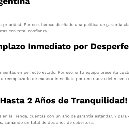
gentina
 prioridad. Por eso, hemos diseñado una política de garantía cla
tas con total confianza.
mplazo Inmediato por Desperfe
ientas en perfecto estado. Por eso, si tu equipo presenta cual
s a reemplazarlo de manera inmediata por uno nuevo del mismo 
¡Hasta 2 Años de Tranquilidad!
 en la Tienda, cuentas con un año de garantía estándar. Y para 
s, sumando un total de dos años de cobertura.