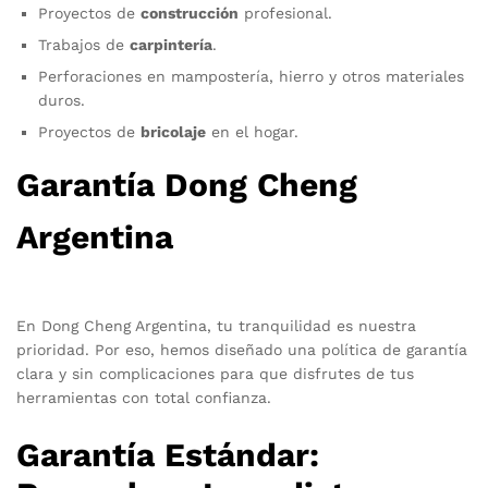
Proyectos de
construcción
profesional.
Trabajos de
carpintería
.
Perforaciones en mampostería, hierro y otros materiales
duros.
Proyectos de
bricolaje
en el hogar.
Garantía Dong Cheng
Argentina
En Dong Cheng Argentina, tu tranquilidad es nuestra
prioridad. Por eso, hemos diseñado una política de garantía
clara y sin complicaciones para que disfrutes de tus
herramientas con total confianza.
Garantía Estándar: