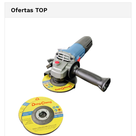
Ofertas TOP