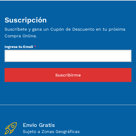
Suscripción
Suscríbete y gana un Cupón de Descuento en tu próxima
Compra Online.
Ingresa tu Email
*
Suscribirme
Envío Gratis
Sujeto a Zonas Geográficas