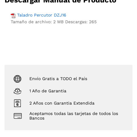
Descargar Manual de Producto
Taladro Percutor DZJ16
Tamaño de archivo:
2 MB
Descargas:
265
Envío Gratis a TODO el País
1 Año de Garantia
2 Años con Garantia Extendida
Aceptamos todas las tarjetas de todos los
Bancos