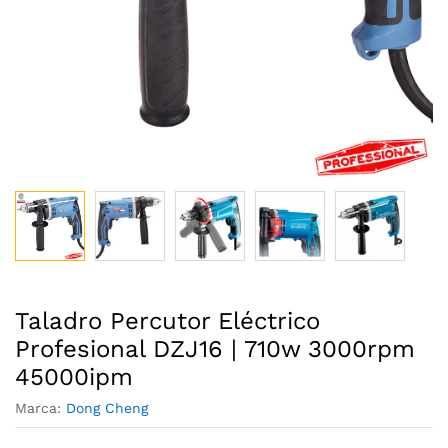
Taladro Percutor Eléctrico
Profesional DZJ16 | 710w 3000rpm
45000ipm
Marca:
Dong Cheng