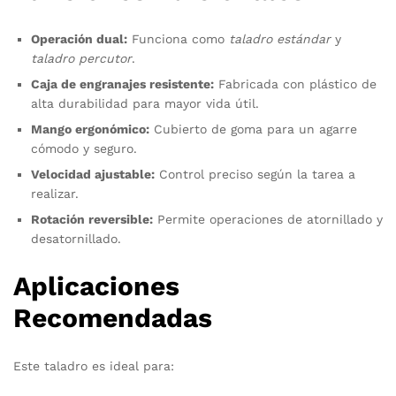
Operación dual:
Funciona como
taladro estándar
y
taladro percutor
.
Caja de engranajes resistente:
Fabricada con plástico de
alta durabilidad para mayor vida útil.
Mango ergonómico:
Cubierto de goma para un agarre
cómodo y seguro.
Velocidad ajustable:
Control preciso según la tarea a
realizar.
Rotación reversible:
Permite operaciones de atornillado y
desatornillado.
Aplicaciones
Recomendadas
Este taladro es ideal para: