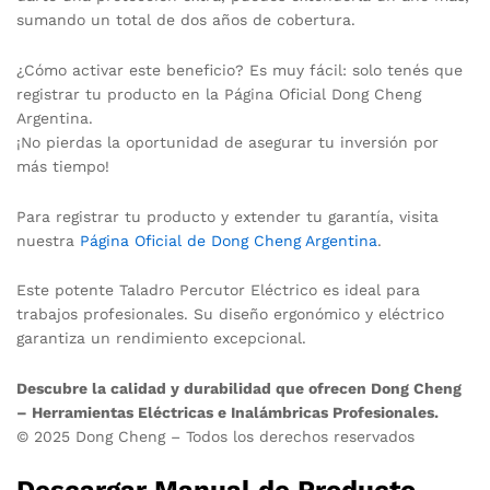
sumando un total de dos años de cobertura.
¿Cómo activar este beneficio? Es muy fácil: solo tenés que
registrar tu producto en la Página Oficial Dong Cheng
Argentina.
¡No pierdas la oportunidad de asegurar tu inversión por
más tiempo!
Para registrar tu producto y extender tu garantía, visita
nuestra
Página Oficial de Dong Cheng Argentina
.
Este potente Taladro Percutor Eléctrico es ideal para
trabajos profesionales. Su diseño ergonómico y eléctrico
garantiza un rendimiento excepcional.
Descubre la calidad y durabilidad que ofrecen Dong Cheng
– Herramientas Eléctricas e Inalámbricas Profesionales.
© 2025 Dong Cheng – Todos los derechos reservados