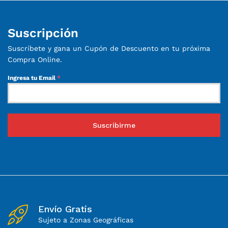
Suscripción
Suscríbete y gana un Cupón de Descuento en tu próxima
Compra Online.
Ingresa tu Email
*
Suscribirme
Envío Gratis
Sujeto a Zonas Geográficas