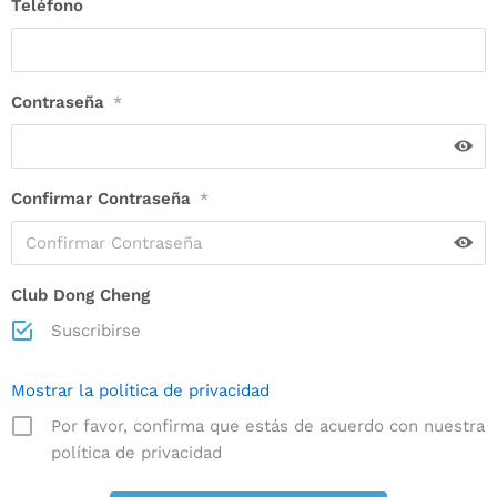
Teléfono
Contraseña
*
Confirmar Contraseña
*
Club Dong Cheng
Suscribirse
Mostrar la política de privacidad
Por favor, confirma que estás de acuerdo con nuestra
política de privacidad