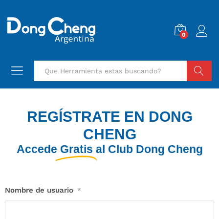
0
Buscar
REGÍSTRATE EN DONG
CHENG
Accede
Gratis
al Club Dong Cheng
Nombre de usuario
*