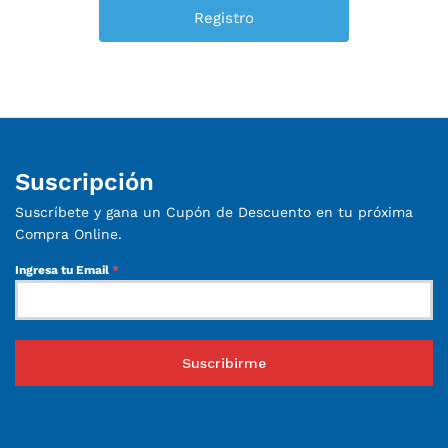
Suscripción
Suscríbete y gana un Cupón de Descuento en tu próxima
Compra Online.
Ingresa tu Email
*
Suscribirme