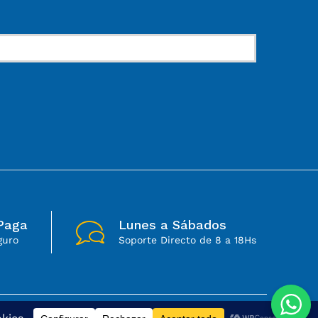
Paga
Lunes a Sábados
guro
Soporte Directo de 8 a 18Hs