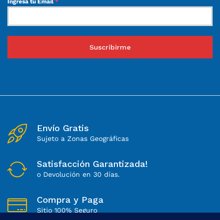
Ingresa tu Email
*
Suscribirme
Envío Gratis
Sujeto a Zonas Geográficas
Satisfacción Garantizada!
o Devolución en 30 días.
Compra y Paga
Sitio 100% Seguro