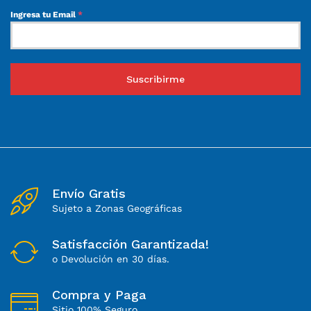
Ingresa tu Email
*
Suscribirme
Envío Gratis
Sujeto a Zonas Geográficas
Satisfacción Garantizada!
o Devolución en 30 días.
Compra y Paga
Sitio 100% Seguro