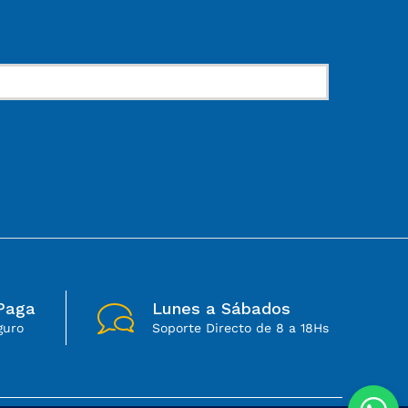
Paga
Lunes a Sábados
guro
Soporte Directo de 8 a 18Hs