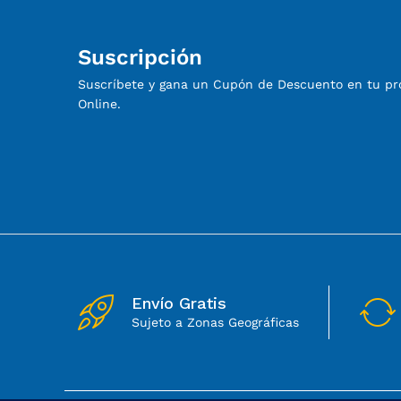
Suscripción
Suscríbete y gana un Cupón de Descuento en tu p
Online.
Envío Gratis
Sujeto a Zonas Geográficas