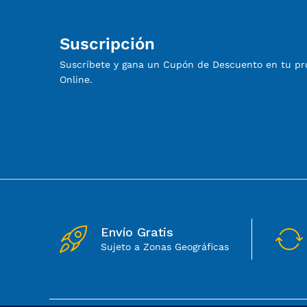
Suscripción
Suscríbete y gana un Cupón de Descuento en tu p
Online.
Envío Gratis
Sujeto a Zonas Geográficas